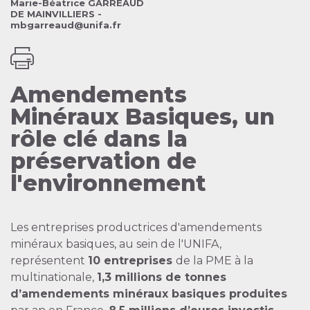
Marie-Béatrice GARREAUD
DE MAINVILLIERS -
mbgarreaud@unifa.fr
Amendements
Minéraux Basiques, un
rôle clé dans la
préservation de
l'environnement
Les entreprises productrices d'amendements
minéraux basiques, au sein de l'UNIFA,
représentent
10 entreprises
de la PME à la
multinationale,
1,3 millions de tonnes
d’amendements minéraux basiques produites