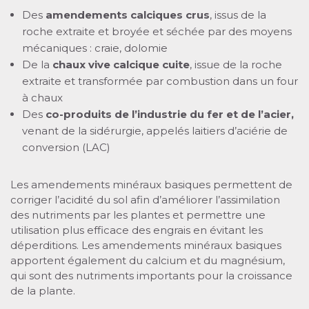
Des
amendements calciques crus
, issus de la
roche extraite et broyée et séchée par des moyens
mécaniques : craie, dolomie
De la
chaux vive calcique cuite
, issue de la roche
extraite et transformée par combustion dans un four
à chaux
Des
co-produits de l’industrie du fer et de l’acier,
venant de la sidérurgie, appelés laitiers d’aciérie de
conversion (LAC)
Les amendements minéraux basiques permettent de
corriger l’acidité du sol afin d’améliorer l’assimilation
des nutriments par les plantes et permettre une
utilisation plus efficace des engrais en évitant les
déperditions. Les amendements minéraux basiques
apportent également du calcium et du magnésium,
qui sont des nutriments importants pour la croissance
de la plante.