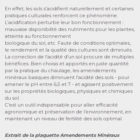
En effet, les sols s’acidifient naturellement et certaines
pratiques culturales renforcent ce phénomène.
L’acidification perturbe leur bon fonctionnement :
mauvaise disponibilité des nutriments pour les plantes,
atteinte au fonctionnement
biologique du sol, etc. Faute de conditions optimales,
le rendement et la qualité des cultures sont diminués.
La correction de l’acidité d’un sol procure de multiples
bénéfices. Bien choisis et apportés en juste quantité
par la pratique du chaulage, les amendements
minéraux basiques diminuent l’acidité des sols - pour
amener le pH entre 6,5 et 7 - et agissent positivement
sur les propriétés biologiques, physiques et chimiques
du sol.
C’est un outil indispensable pour allier efficacité
agronomique et préservation de l’environnement, en
maintenant un niveau de fertilité des sols optimal.
Extrait de la plaquette Amendements Minéraux