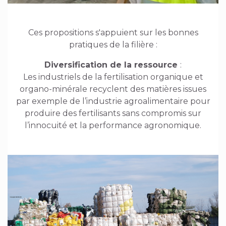
Ces propositions s'appuient sur les bonnes
pratiques de la filière :
Diversification de la ressource
:
Les industriels de la fertilisation organique et
organo-minérale recyclent des matières issues
par exemple de l’industrie agroalimentaire pour
produire des fertilisants sans compromis sur
l’innocuité et la performance agronomique.
Image