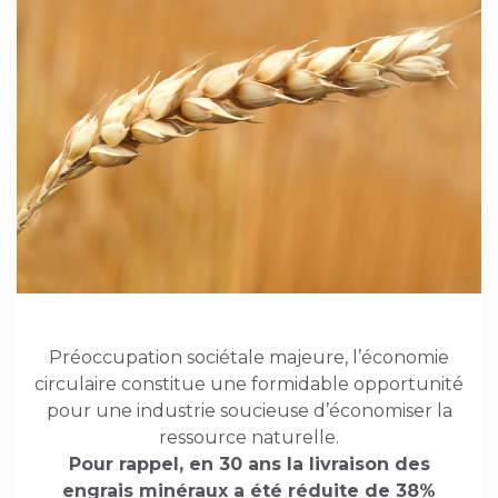
Préoccupation sociétale majeure, l’économie
circulaire constitue une formidable opportunité
pour une industrie soucieuse d’économiser la
ressource naturelle.
Pour rappel, en 30 ans la livraison des
engrais minéraux a été réduite de 38%