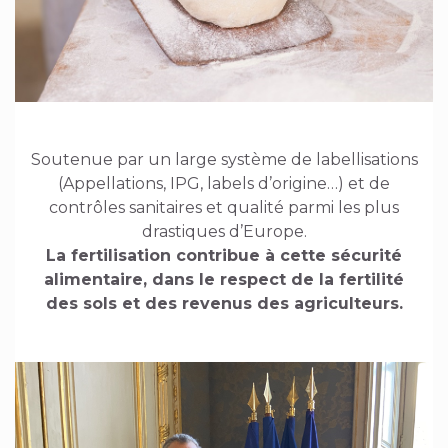
Soutenue par un large système de labellisations
(Appellations, IPG, labels d’origine…) et de
contrôles sanitaires et qualité parmi les plus
drastiques d’Europe.
La fertilisation contribue à cette sécurité
alimentaire, dans le respect de la fertilité
des sols et des revenus des agriculteurs.
Image