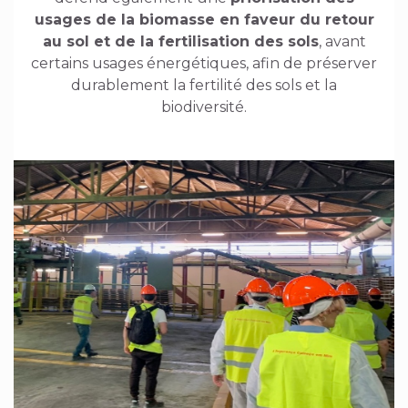
usages de la biomasse en faveur du retour
au sol et de la fertilisation des sols
, avant
certains usages énergétiques, afin de préserver
durablement la fertilité des sols et la
biodiversité.
Image