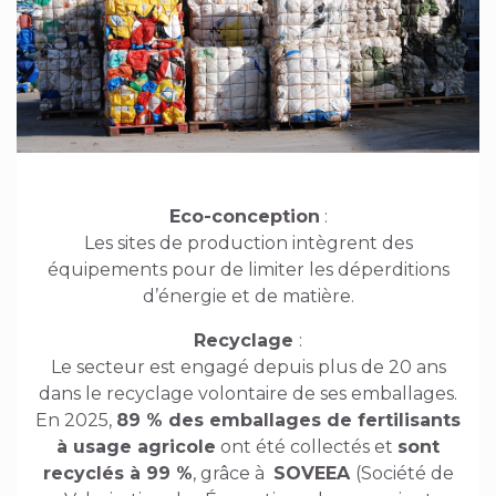
Eco-conception
:
Les sites de production intègrent des
équipements pour de limiter les déperditions
d’énergie et de matière.
Recyclage
:
Le secteur est engagé depuis plus de 20 ans
dans le recyclage volontaire de ses emballages.
En 2025,
89 % des emballages de fertilisants
à usage agricole
ont été collectés et
sont
recyclés à 99 %
, grâce à
SOVEEA
(Société de