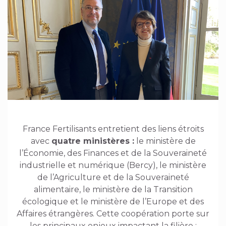
France Fertilisants entretient des liens étroits
avec
quatre ministères :
le ministère de
l’Économie, des Finances et de la Souveraineté
industrielle et numérique (Bercy), le ministère
de l’Agriculture et de la Souveraineté
alimentaire, le ministère de la Transition
écologique et le ministère de l’Europe et des
Affaires étrangères. Cette coopération porte sur
les principaux enjeux impactant la filière :