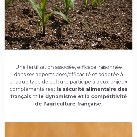
Une fertilisation associée, efficace, raisonnée
dans ses apports dose/efficacité et adaptée à
chaque type de culture participe à deux enjeux
complémentaires :
la sécurité alimentaire des
français
et
le dynamisme et la compétitivité
de l’agriculture française
.
Image