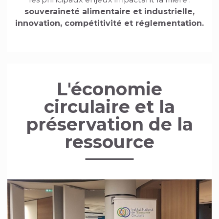
souveraineté alimentaire et industrielle,
innovation, compétitivité et réglementation.
L'économie
circulaire et la
préservation de la
ressource
Image