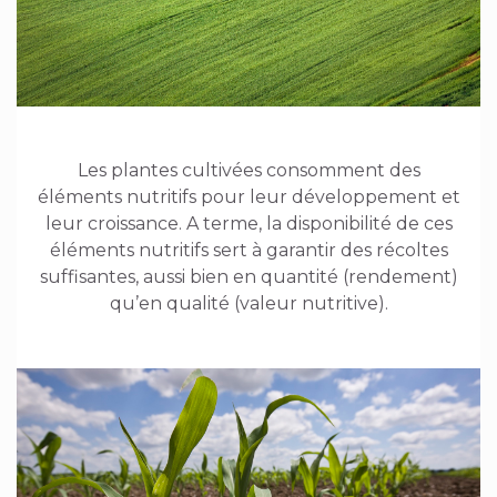
Les plantes cultivées consomment des
éléments nutritifs pour leur développement et
leur croissance. A terme, la disponibilité de ces
éléments nutritifs sert à garantir des récoltes
suffisantes, aussi bien en quantité (rendement)
qu’en qualité (valeur nutritive).
Image