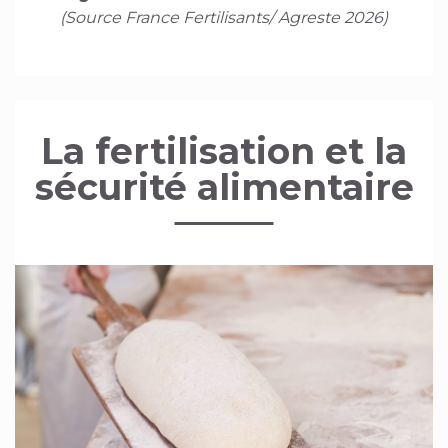
(Source France Fertilisants/ Agreste 2026)
La fertilisation et la
sécurité alimentaire
Image