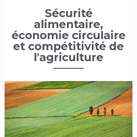
Sécurité
alimentaire,
économie circulaire
et compétitivité de
l'agriculture
Image