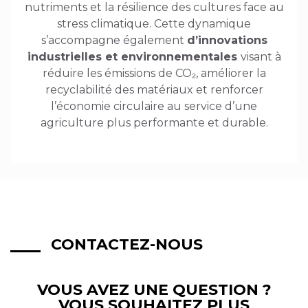
nutriments et la résilience des cultures face au
stress climatique. Cette dynamique
s’accompagne également
d’innovations
industrielles et environnementales
visant à
réduire les émissions de CO₂, améliorer la
recyclabilité des matériaux et renforcer
l’économie circulaire au service d’une
agriculture plus performante et durable.
CONTACTEZ-NOUS
VOUS AVEZ UNE QUESTION ?
VOUS SOUHAITEZ PLUS