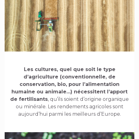
Les cultures, quel que soit le type
d’agriculture (conventionnelle, de
conservation, bio, pour l’alimentation
humaine ou animale…) nécessitent l’apport
de fertilisants
, qu’ils soient d’origine organique
ou minérale. Les rendements agricoles sont
aujourd’hui parmi les meilleurs d’Europe.
Image