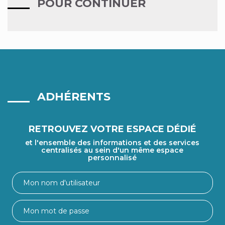
POUR CONTINUER
ADHÉRENTS
RETROUVEZ VOTRE ESPACE DÉDIÉ
et l'ensemble des informations et des services
centralisés au sein d'un même espace
personnalisé
Nom
d'utilisateur
Mot
de
passe