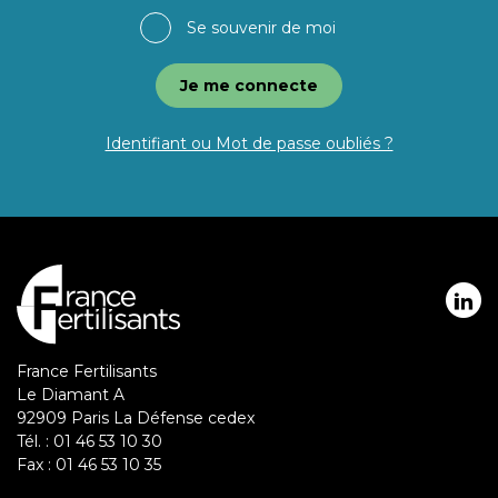
Se souvenir de moi
Identifiant ou Mot de passe oubliés ?
Réseaux
sociaux
France Fertilisants
Le Diamant A
92909 Paris La Défense cedex
Tél. : 01 46 53 10 30
Fax : 01 46 53 10 35