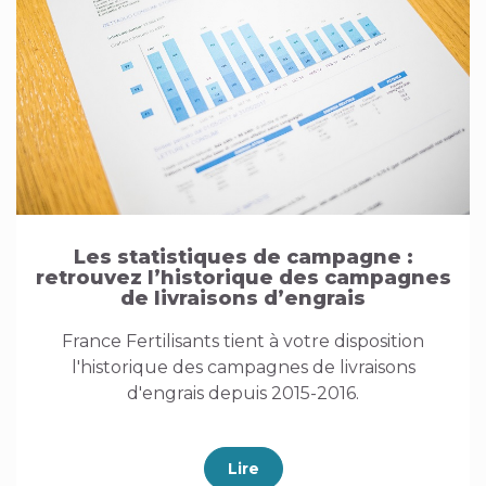
Les statistiques de campagne :
retrouvez l’historique des campagnes
de livraisons d’engrais
France Fertilisants tient à votre disposition
l'historique des campagnes de livraisons
d'engrais depuis 2015-2016.
Lire