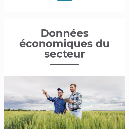
Données
économiques du
secteur
Image