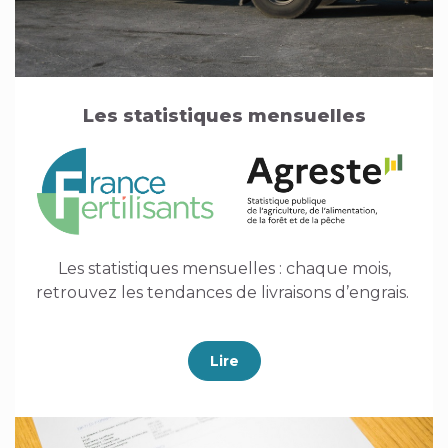
Les statistiques mensuelles
Les statistiques mensuelles : chaque mois,
retrouvez les tendances de livraisons d’engrais.
Lire
Image