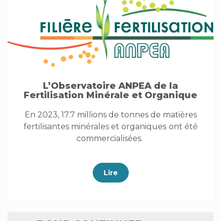
L’Observatoire ANPEA de la
Fertilisation Minérale et Organique
En 2023, 17.7 millions de tonnes de matières
fertilisantes minérales et organiques
ont été
commercialisées.
Lire