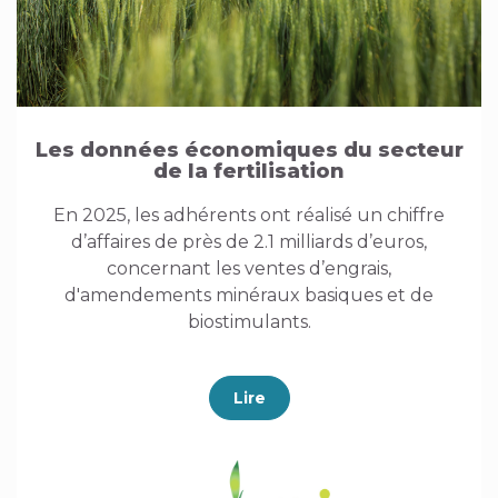
Les données économiques du secteur
de la fertilisation
En 2025, les adhérents ont réalisé un chiffre
d’affaires de près de 2.1 milliards d’euros,
concernant les ventes d’engrais,
d'amendements minéraux basiques et de
biostimulants.
Lire
Image