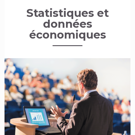
Statistiques et
données
économiques
Image