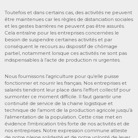
Toutefois et dans certains cas, des activités ne peuvent
être maintenues car les règles de distanciation sociales
et les gestes barrières ne peuvent pas être assurés.
Cela entraîne pour les entreprises concernées le
besoin de suspendre certaines activités et par
conséquent le recours au dispositif de chômage
partiel, notamment lorsque ces activités ne sont pas
indispensables à l’acte de production ni urgentes.
Nous fournissons l’agriculture pour qu’elle puisse
fonctionner et nourrir les français. Nos entreprises et
salariés tiendront leur place dans l’effort collectif pour
surmonter ce moment difficile. Il faut garantir une
continuité de service de la chaine logistique et
technique de l’amont de la production agricole jusqu’à
l’alimentation de la population. Cette crise met en
évidence l’imbrication très forte de nos activités et de
nos entreprises. Notre expression commune atteste
de notre pleine solidarité et de notre volonté de lever