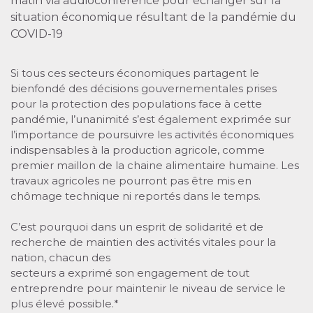
matin via audioconférence pour échanger sur la
situation économique résultant de la pandémie du
COVID-19
Si tous ces secteurs économiques partagent le
bienfondé des décisions gouvernementales prises
pour la protection des populations face à cette
pandémie, l’unanimité s’est également exprimée sur
l’importance de poursuivre les activités économiques
indispensables à la production agricole, comme
premier maillon de la chaine alimentaire humaine. Les
travaux agricoles ne pourront pas être mis en
chômage technique ni reportés dans le temps.
C’est pourquoi dans un esprit de solidarité et de
recherche de maintien des activités vitales pour la
nation, chacun des
secteurs a exprimé son engagement de tout
entreprendre pour maintenir le niveau de service le
plus élevé possible.*