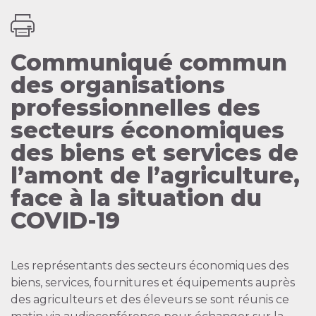
Communiqué commun
des organisations
professionnelles des
secteurs économiques
des biens et services de
l’amont de l’agriculture,
face à la situation du
COVID-19
Les représentants des secteurs économiques des
biens, services, fournitures et équipements auprès
des agriculteurs et des éleveurs se sont réunis ce