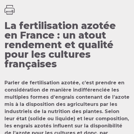
La fertilisation azotée
en France : un atout
rendement et qualité
pour les cultures
françaises
Parler de fertilisation azotée, c’est prendre en
considération de manière indifférenciée les
multiples formes d’engrais contenant de l’azote
mis à la disposition des agriculteurs par les
industriels de la nutrition des plantes. Selon
leur état (solide ou liquide) et leur composition,
les engrais azotés influent sur la disponibilité
de l’azote pour les cultures et donc, par