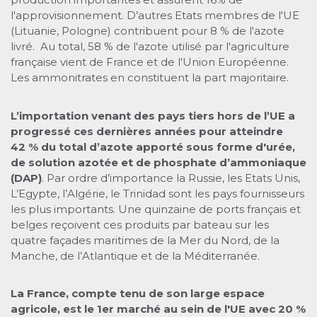
l'approvisionnement. D’autres Etats membres de l'UE
(Lituanie, Pologne) contribuent pour 8 % de l'azote
livré. Au total, 58 % de l'azote utilisé par l'agriculture
française vient de France et de l'Union Européenne.
Les ammonitrates en constituent la part majoritaire.
L’importation venant des pays tiers hors de l’UE a
progressé ces dernières années pour atteindre
42 % du total d’azote apporté sous forme d'urée,
de solution azotée et de phosphate d’ammoniaque
(DAP)
. Par ordre d’importance la Russie, les Etats Unis,
L’Egypte, l’Algérie, le Trinidad sont les pays fournisseurs
les plus importants. Une quinzaine de ports français et
belges reçoivent ces produits par bateau sur les
quatre façades maritimes de la Mer du Nord, de la
Manche, de l’Atlantique et de la Méditerranée.
La France, compte tenu de son large espace
agricole, est le 1er marché au sein de l'UE avec 20 %