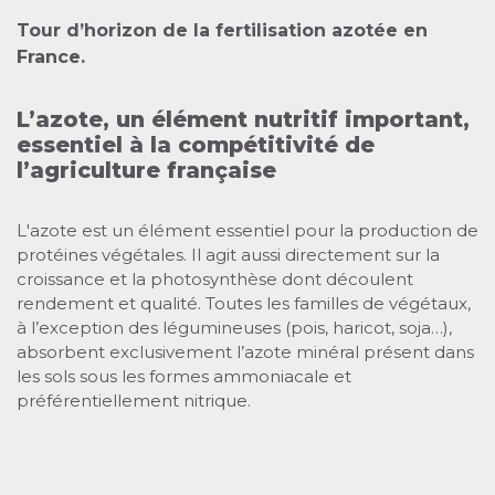
Tour d’horizon de la fertilisation azotée en
France.
L’azote, un élément nutritif important,
essentiel à la compétitivité de
l’agriculture française
L'azote est un élément essentiel pour la production de
protéines végétales. Il agit aussi directement sur la
croissance et la photosynthèse dont découlent
rendement et qualité. Toutes les familles de végétaux,
à l’exception des légumineuses (pois, haricot, soja…),
absorbent exclusivement l’azote minéral présent dans
les sols sous les formes ammoniacale et
préférentiellement nitrique.