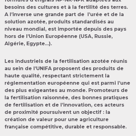
besoins des cultures et à la fertilité des terres.
A l’inverse une grande part de l’urée et de la
solution azotée, produits standardisés au
niveau mondial, est importée depuis des pays
hors de l’Union Européenne (USA, Russie,
Algérie, Egypte…).
Les industriels de la fertilisation azotée réunis
au sein de l’UNIFA proposent des produits de
haute qualité, respectant strictement la
réglementation européenne qui est parmi l’une
des plus exigeantes au monde. Promoteurs de
la fertilisation raisonnée, des bonnes pratiques
de fertilisation et de l’innovation, ces acteurs
de proximité poursuivent un objectif : la
création de valeur pour une agriculture
française compétitive, durable et responsable.