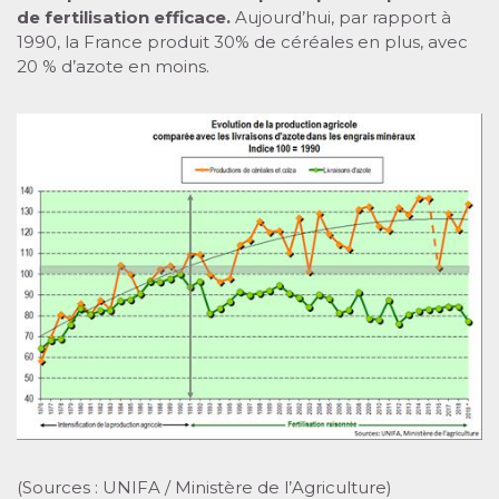
de fertilisation efficace.
Aujourd’hui, par rapport à
1990, la France produit 30% de céréales en plus, avec
20 % d’azote en moins.
(Sources : UNIFA / Ministère de l’Agriculture)