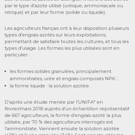
par le type d’azote utilisé (uréique, ammoniacale ou
nitrique) et par leur forme (solide ou liquide).
Les agriculteurs français ont à leur disposition plusieurs
types d’engrais azotés sur leurs exploitations,
permettant de satisfaire toutes les cultures, et tous les
types d’usage. Les formes les plus utilisées sont en
particulier :
les formes solides granulées, principalement
ammonitrates, urée et engrais composés NPK ;
la forme liquide : la solution azotée.
D’après une étude menée par l’UNIFA* en
février/mars 2018 auprès d’un échantillon représentatif
de 667 agriculteurs, la forme d’engrais azoté la plus
utilisée, par 70 % des agriculteurs interrogés est
l’ammonitrate. Viennent ensuite la solution azotée