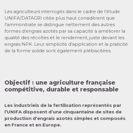
Les agriculteurs interrogés dans le cadre de l’étude
UNIFA/DATAGRI citée plus haut considèrent que
l’ammonitrate se distingue nettement des autres
formes d’engrais azotés par sa capacité à améliorer la
qualité des récoltes et le rendement, juste devant les
engrais NPK. Leur simplicité d’application et la praticité
de la forme solide sont également plébiscitées.
Objectif : une agriculture française
compétitive, durable et responsable
Les industriels de la fertilisation représentés par
l’UNIFA disposent d’une cinquantaine de sites de
production d’engrais azotés simples et composés
en France et en Europe.