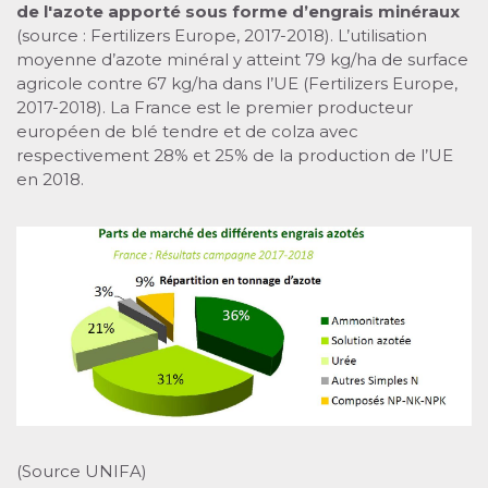
de l'azote apporté sous forme d’engrais minéraux
(source : Fertilizers Europe, 2017-2018). L’utilisation
moyenne d’azote minéral y atteint 79 kg/ha de surface
agricole contre 67 kg/ha dans l’UE (Fertilizers Europe,
2017-2018). La France est le premier producteur
européen de blé tendre et de colza avec
respectivement 28% et 25% de la production de l’UE
en 2018.
(Source UNIFA)