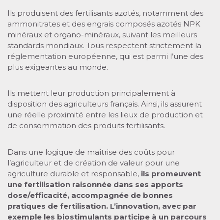
Ils produisent des fertilisants azotés, notamment des
ammonitrates et des engrais composés azotés NPK
minéraux et organo-minéraux, suivant les meilleurs
standards mondiaux. Tous respectent strictement la
réglementation européenne, qui est parmi l’une des
plus exigeantes au monde.
Ils mettent leur production principalement à
disposition des agriculteurs français. Ainsi, ils assurent
une réelle proximité entre les lieux de production et
de consommation des produits fertilisants.
Dans une logique de maîtrise des coûts pour
l’agriculteur et de création de valeur pour une
agriculture durable et responsable,
ils promeuvent
une fertilisation raisonnée dans ses apports
dose/efficacité, accompagnée de bonnes
pratiques de fertilisation. L’innovation, avec par
exemple les biostimulants participe à un parcours