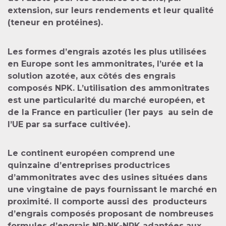
extension, sur leurs rendements et leur qualité
(teneur en protéines).
Les formes d’engrais azotés les plus utilisées
en Europe sont les ammonitrates, l’urée et la
solution azotée, aux côtés des engrais
composés NPK. L’utilisation des ammonitrates
est une particularité du marché européen, et
de la France en particulier (1er pays au sein de
l’UE par sa surface cultivée).
Le continent européen comprend une
quinzaine d’entreprises productrices
d’ammonitrates avec des usines situées dans
une vingtaine de pays fournissant le marché en
proximité. Il comporte aussi des producteurs
d’engrais composés proposant de nombreuses
formules d’engrais NP-NK-NPK adaptées aux