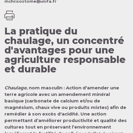
mchrisostome@unifa.fr
La pratique du
chaulage, un concentré
d'avantages pour une
agriculture responsable
et durable
Chaulage
, nom masculin : Action d'amender une
terre agricole avec un amendement minéral
basique (carbonate de calcium et/ou de
magnésium, chaux vive ou produits mixtes) afin de
remédier à son excès d'acidité. Une action
permettant d’améliorer productivité et qualité des
cultures tout en préservant l’environnement