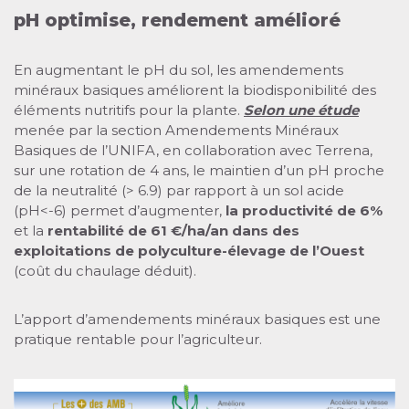
pH optimise, rendement amélioré
En augmentant le pH du sol, les amendements
minéraux basiques améliorent la biodisponibilité des
éléments nutritifs pour la plante.
Selon une étude
menée par la section Amendements Minéraux
Basiques de l’UNIFA, en collaboration avec Terrena,
sur une rotation de 4 ans, le maintien d’un pH proche
de la neutralité (> 6.9) par rapport à un sol acide
(pH<-6) permet d’augmenter,
la productivité de 6%
et la
rentabilité de 61 €/ha/an dans des
exploitations de polyculture-élevage de l’Ouest
(coût du chaulage déduit).
L’apport d’amendements minéraux basiques est une
pratique rentable pour l’agriculteur.