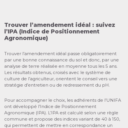
Trouver l’amendement idéal : suivez
l’IPA (Indice de Positionnement
Agronomique)
Trouver l’amendement idéal passe obligatoirement
par une bonne connaissance du sol et donc, par une
analyse de terre réalisée en moyenne tous les 5 ans.
Les résultats obtenus, croisés avec le système de
culture de l’agriculteur, orientent le conseil vers une
stratégie d’entretien ou de redressement du pH.
Pour accompagner le choix, les adhérents de l’UNIFA
ont développé l’Indice de Positionnement
Agronomique (IPA). L’IPA est calculé selon une règle
commune et propose des indices variant de 40 à 150,
qui permettent de mettre en correspondance un