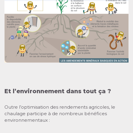
Et l’environnement dans tout ça ?
Outre l’optimisation des rendements agricoles, le
chaulage participe à de nombreux bénéfices
environnementaux :