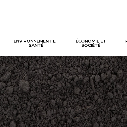
ENVIRONNEMENT ET
ÉCONOMIE ET
SANTÉ
SOCIÉTÉ