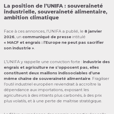
La position de l’UNIFA : souveraineté
industrielle, souveraineté alimentaire,
ambition climatique
Face à ces annonces, l’UNIFA a publié, le
8 janvier
2026
, un
communiqué de presse
intitulé
« MACF et engrais : l’Europe ne peut pas sacrifier
son industrie »
.
L’UNIFA y rappelle une conviction forte :
industrie des
engrais et agriculture ne s’opposent pas, elles
constituent deux maillons indissociables d’une
même chaîne de souveraineté alimentaire
. Fragiliser
l’outil industriel européen reviendrait à accroître la
dépendance aux importations, exposant les
agriculteurs à des intrants plus carbonés, à des prix
plus volatils, et à une perte de maîtrise stratégique.