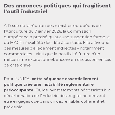
Des annonces politiques qui fragilisent
l’outil industriel
À l’issue de la réunion des ministres européens de
l’Agriculture du 7 janvier 2026, la Commission
européenne a précisé qu’aucune suspension formelle
du MACF n’avait été décidée à ce stade. Elle a évoqué
des mesures d’allègement indirectes – notamment
commerciales – ainsi que la possibilité future d’un
mécanisme exceptionnel, encore en discussion, en cas
de crise grave.
Pour l’UNIFA,
cette séquence essentiellement
politique crée une instabilité réglementaire
préoccupante.
Or, les investissements nécessaires à la
décarbonation de l’industrie des engrais ne peuvent
être engagés que dans un cadre lisible, cohérent et
prévisible.