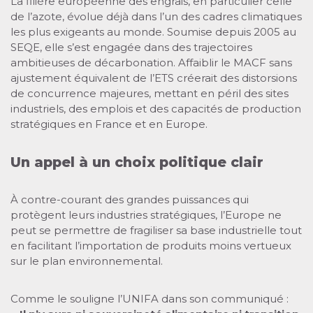
La filière européenne des engrais, en particulier celle
de l’azote, évolue déjà dans l’un des cadres climatiques
les plus exigeants au monde. Soumise depuis 2005 au
SEQE, elle s’est engagée dans des trajectoires
ambitieuses de décarbonation. Affaiblir le MACF sans
ajustement équivalent de l’ETS créerait des distorsions
de concurrence majeures, mettant en péril des sites
industriels, des emplois et des capacités de production
stratégiques en France et en Europe.
Un appel à un choix politique clair
À contre-courant des grandes puissances qui
protègent leurs industries stratégiques, l’Europe ne
peut se permettre de fragiliser sa base industrielle tout
en facilitant l’importation de produits moins vertueux
sur le plan environnemental.
Comme le souligne l’UNIFA dans son communiqué :