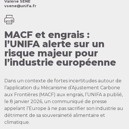
Valérie SENE
vsene@unifa.fr
MACF et engrais :
l’UNIFA alerte sur un
risque majeur pour
l’industrie européenne
Dans un contexte de fortes incertitudes autour de
l’application du Mécanisme d’Ajustement Carbone
aux Frontières (MACF) aux engrais, l’UNIFA a publié,
le 8 janvier 2026, un communiqué de presse
appelant l’Europe à ne pas sacrifier son industrie au
détriment de sa souveraineté alimentaire et
climatique.