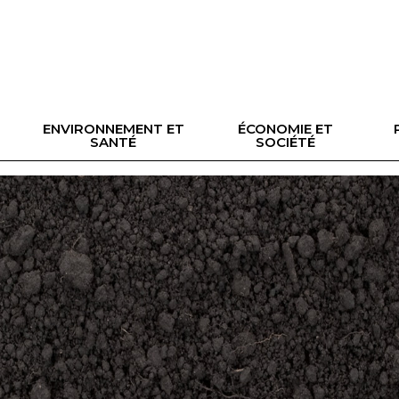
ENVIRONNEMENT ET
ÉCONOMIE ET
SANTÉ
SOCIÉTÉ