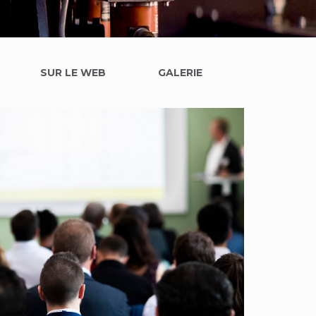
SUR LE WEB
GALERIE