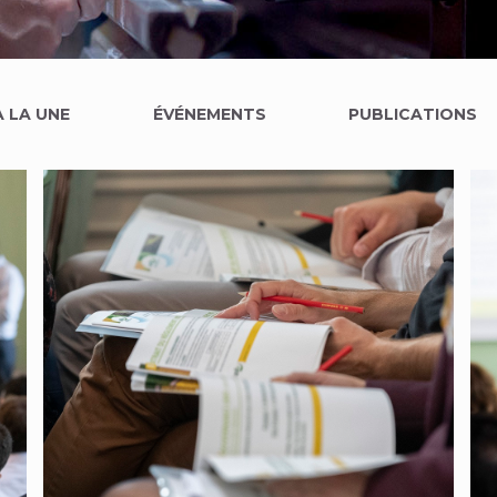
À LA UNE
ÉVÉNEMENTS
PUBLICATIONS