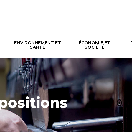
ENVIRONNEMENT ET
ÉCONOMIE ET
SANTÉ
SOCIÉTÉ
 positions