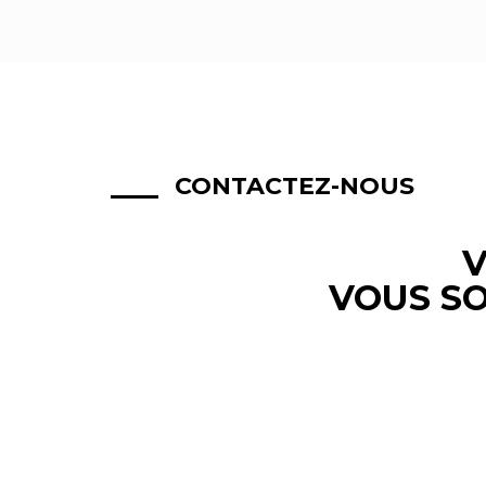
CONTACTEZ-NOUS
V
VOUS SO