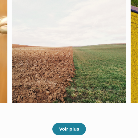
Voir plus