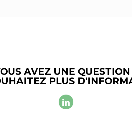
OUS AVEZ UNE QUESTION
UHAITEZ PLUS D'INFORM