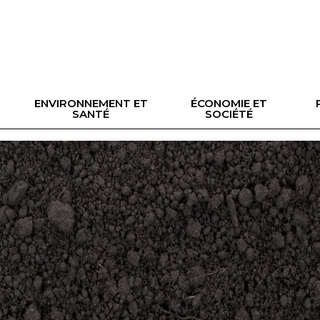
ENVIRONNEMENT ET
ÉCONOMIE ET
SANTÉ
SOCIÉTÉ