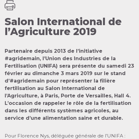
Salon International de
l’Agriculture 2019
Partenaire depuis 2013 de l’initiative
#agridemain, l’Union des Industries de la
Fertilisation (UNIFA) sera présente du samedi 23
février au dimanche 3 mars 2019 sur le stand
d’#agridemain pour représenter la filière
fertilisation au Salon International de
l’Agriculture, à Paris, Porte de Versailles, Hall 4.
L’occasion de rappeler le rôle de la fertilisation
dans les différents systèmes agricoles, au
service d’une alimentation saine et durable.
Pour Florence Nys, déléguée générale de l’UNIFA :