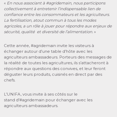
«
En nous associant à #agridemain, nous participons
collectivement à entretenir l’indispensable lien de
confiance entre les consommateurs et les agriculteurs.
La fertilisation, atout commun à tous les modes
agricoles, a un rôle à jouer pour répondre aux enjeux de
sécurité, qualité et diversité de l’alimentation.
»
Cette année, #agridemain invite les visiteurs à
échanger autour d’une table d’hôte avec les
agriculteurs ambassadeurs. Porteurs des messages de
la réalité de toutes les agricultures, ils s’attacheront à
répondre aux questions des convives, et leur feront
déguster leurs produits, cuisinés en direct par des
chefs.
L’UNIFA, vous invite à ses côtés sur le
stand d’#agridemain pour échanger avec les
agriculteurs ambassadeurs.