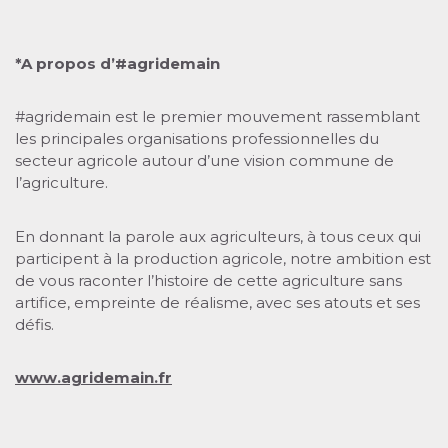
*A propos d’#agridemain
#agridemain est le premier mouvement rassemblant
les principales organisations professionnelles du
secteur agricole autour d’une vision commune de
l’agriculture.
En donnant la parole aux agriculteurs, à tous ceux qui
participent à la production agricole, notre ambition est
de vous raconter l’histoire de cette agriculture sans
artifice, empreinte de réalisme, avec ses atouts et ses
défis.
www.agridemain.fr