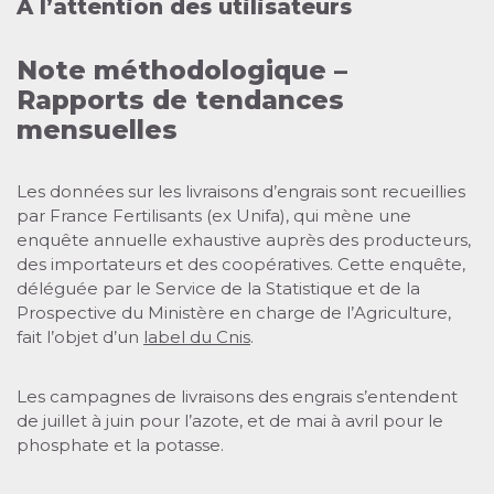
À l’attention des utilisateurs
Note méthodologique –
Rapports de tendances
mensuelles
Les données sur les livraisons d’engrais sont recueillies
par France Fertilisants (ex Unifa), qui mène une
enquête annuelle exhaustive auprès des producteurs,
des importateurs et des coopératives. Cette enquête,
déléguée par le Service de la Statistique et de la
Prospective du Ministère en charge de l’Agriculture,
fait l’objet d’un
label du Cnis
.
Les campagnes de livraisons des engrais s’entendent
de juillet à juin pour l’azote, et de mai à avril pour le
phosphate et la potasse.