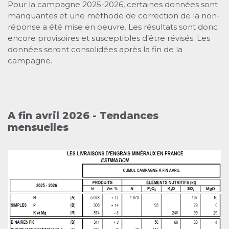
Pour la campagne 2025-2026, certaines données sont
manquantes et une méthode de correction de la non-
réponse a été mise en oeuvre. Les résultats sont donc
encore provisoires et susceptibles d’être révisés. Les
données seront consolidées après la fin de la
campagne.
A fin avril 2026 - Tendances
mensuelles