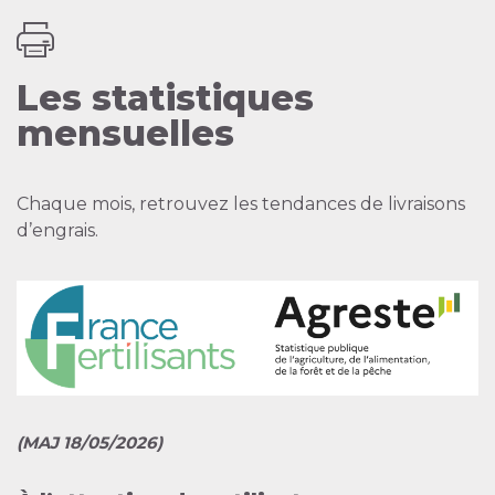
Les statistiques
mensuelles
Chaque mois, retrouvez les tendances de livraisons
d’engrais.
(MAJ 18/05/2026)