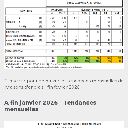
Cliquez ici pour découvrir les tendances mensuelles de
livraisons d'engrais - fin février 2026
A fin janvier 2026 - Tendances
mensuelles