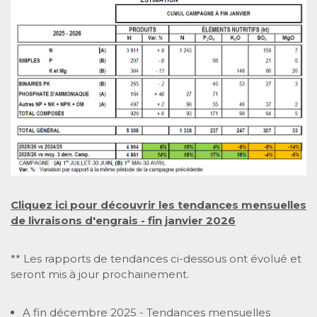
Cliquez ici pour découvrir les tendances mensuelles
de livraisons d'engrais - fin janvier 2026
** Les rapports de tendances ci-dessous ont évolué et
seront mis à jour prochainement.
A fin décembre 2025 - Tendances mensuelles