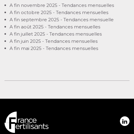
A fin novembre 2025 - Tendances mensuelles
A fin octobre 2025 - Tendances mensuelles
A fin septembre 2025 - Tendances mensuelle
A fin août 2025 - Tendances mensuelles
A fin juillet 2025 - Tendances mensuelles
A fin juin 2025 - Tendances mensuelles
A fin mai 2025 - Tendances mensuelles
Réseaux
sociaux