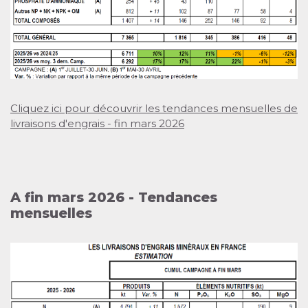
Cliquez ici pour découvrir les tendances mensuelles de
livraisons d'engrais - fin mars 2026
A fin mars 2026 - Tendances
mensuelles